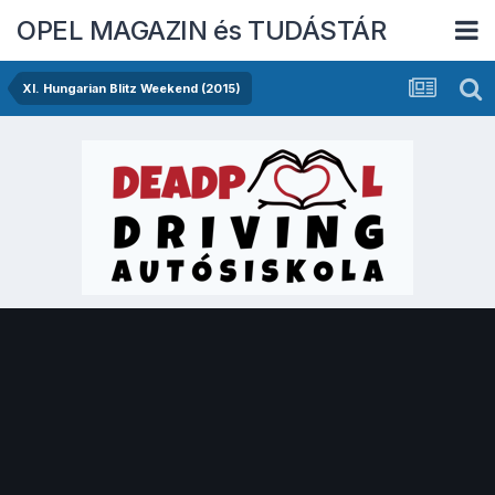
OPEL MAGAZIN és TUDÁSTÁR
XI. Hungarian Blitz Weekend (2015)