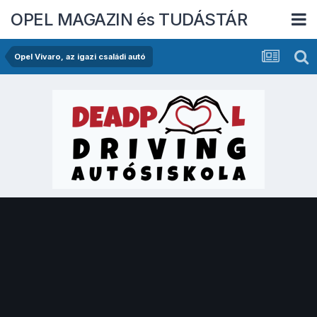
OPEL MAGAZIN és TUDÁSTÁR
Opel Vivaro, az igazi családi autó