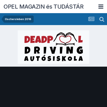
OPEL MAGAZIN és TUDÁSTÁR
Oschersleben 2016