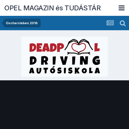
OPEL MAGAZIN és TUDÁSTÁR
Oschersleben 2016