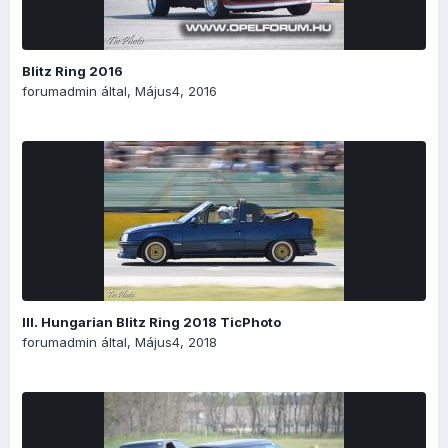
Blitz Ring 2016
forumadmin
által,
Május4, 2016
III. Hungarian Blitz Ring 2018 TicPhoto
forumadmin
által,
Május4, 2018