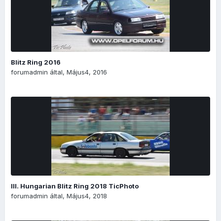
Blitz Ring 2016
forumadmin
által,
Május4, 2016
III. Hungarian Blitz Ring 2018 TicPhoto
forumadmin
által,
Május4, 2018