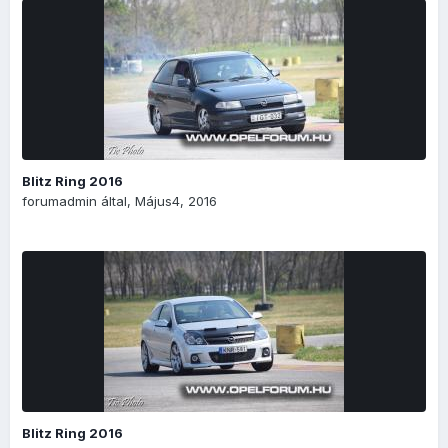
Blitz Ring 2016
forumadmin
által,
Május4, 2016
Blitz Ring 2016