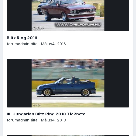
Blitz Ring 2016
forumadmin
által,
Május4, 2016
III. Hungarian Blitz Ring 2018 TicPhoto
forumadmin
által,
Május4, 2018