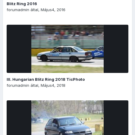
Blitz Ring 2016
forumadmin
által,
Május4, 2016
III. Hungarian Blitz Ring 2018 TicPhoto
forumadmin
által,
Május4, 2018