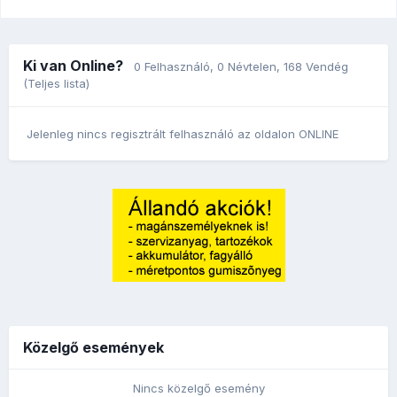
Ki van Online?
0 Felhasználó
, 0 Névtelen, 168 Vendég
(Teljes lista)
Jelenleg nincs regisztrált felhasználó az oldalon ONLINE
Közelgő események
Nincs közelgő esemény