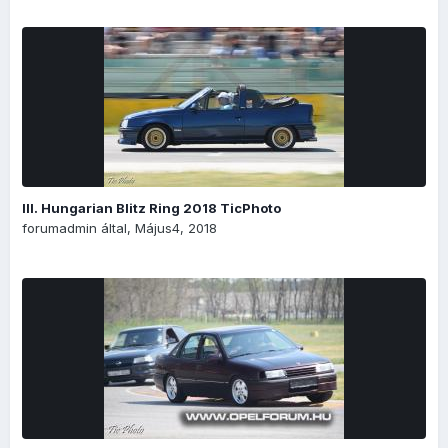
III. Hungarian Blitz Ring 2018 TicPhoto
forumadmin
által,
Május4, 2018