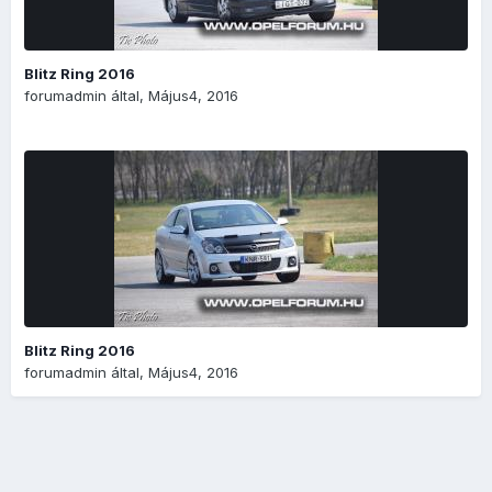
Blitz Ring 2016
forumadmin
által,
Május4, 2016
Blitz Ring 2016
forumadmin
által,
Május4, 2016