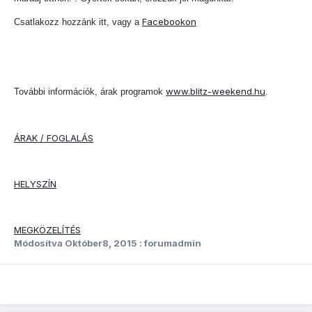
Facebookon
Csatlakozz hozzánk itt, vagy a
www.blitz-weekend.hu
További információk, árak programok
.
ÁRAK / FOGLALÁS
HELYSZÍN
MEGKÖZELÍTÉS
Módosítva
Október8, 2015
: forumadmin