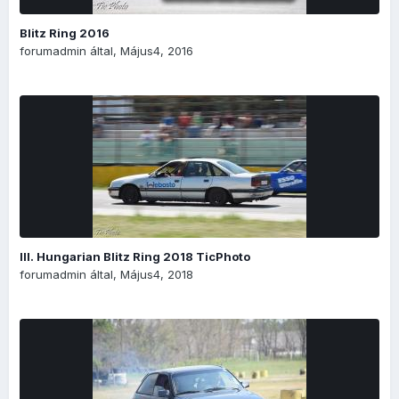
Blitz Ring 2016
forumadmin
által,
Május4, 2016
III. Hungarian Blitz Ring 2018 TicPhoto
forumadmin
által,
Május4, 2018