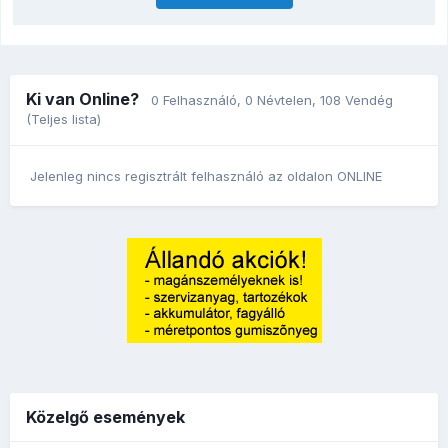
Ki van Online?
0 Felhasználó
, 0 Névtelen, 108 Vendég
(Teljes lista)
Jelenleg nincs regisztrált felhasználó az oldalon ONLINE
Közelgő események