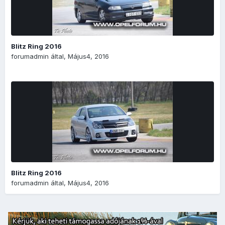
Blitz Ring 2016
forumadmin
által,
Május4, 2016
Blitz Ring 2016
forumadmin
által,
Május4, 2016