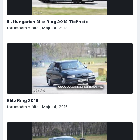
III. Hungarian Blitz Ring 2018 TicPhoto
forumadmin
által,
Május4, 2018
Blitz Ring 2016
forumadmin
által,
Május4, 2016