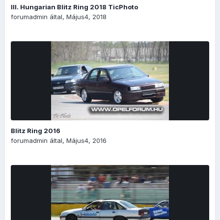
III. Hungarian Blitz Ring 2018 TicPhoto
forumadmin
által,
Május4, 2018
Blitz Ring 2016
forumadmin
által,
Május4, 2016