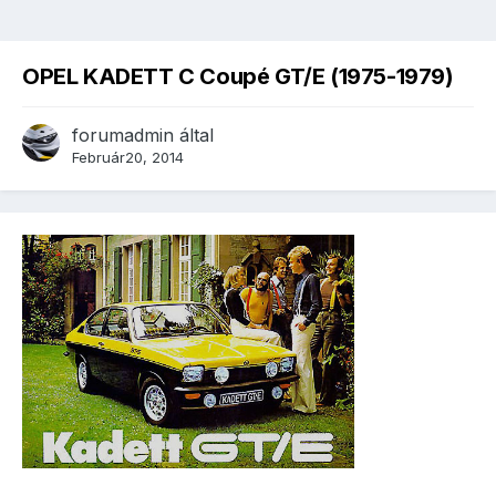
OPEL KADETT C Coupé GT/E (1975-1979)
forumadmin
által
Február20, 2014