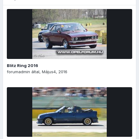
Blitz Ring 2016
forumadmin
által,
Május4, 2016