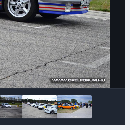
Image Tools