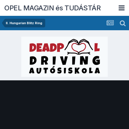
OPEL MAGAZIN és TUDÁSTÁR
II. Hungarian Blitz Ring