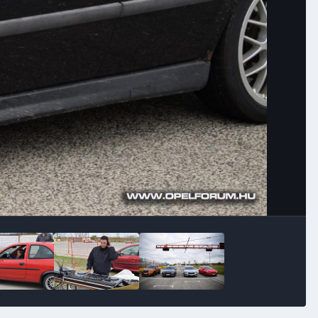
Image Tools