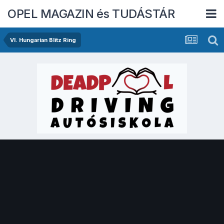
OPEL MAGAZIN és TUDÁSTÁR
VI. Hungarian Blitz Ring