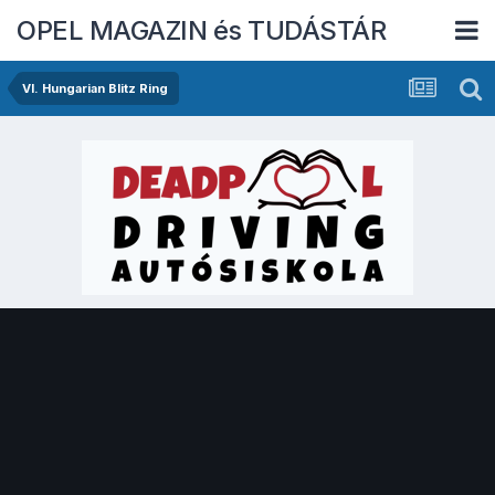
OPEL MAGAZIN és TUDÁSTÁR
VI. Hungarian Blitz Ring