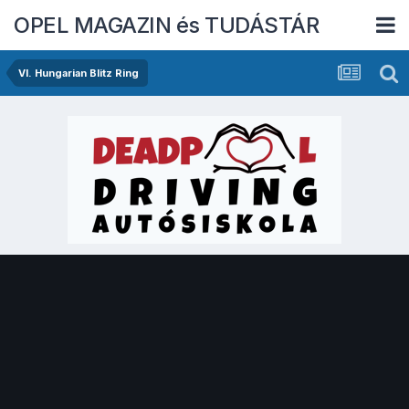
OPEL MAGAZIN és TUDÁSTÁR
VI. Hungarian Blitz Ring