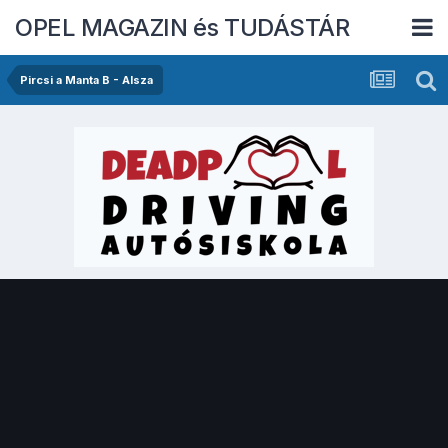
OPEL MAGAZIN és TUDÁSTÁR
Pircsi a Manta B - Alsza