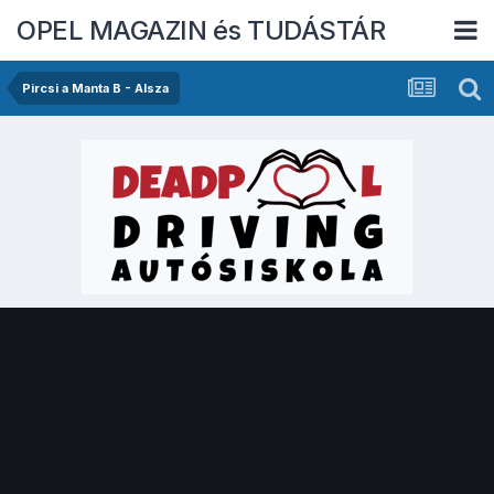
OPEL MAGAZIN és TUDÁSTÁR
Pircsi a Manta B - Alsza