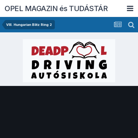
OPEL MAGAZIN és TUDÁSTÁR
VIII. Hungarian Blitz Ring 2