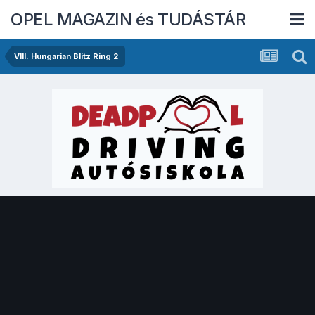
OPEL MAGAZIN és TUDÁSTÁR
VIII. Hungarian Blitz Ring 2