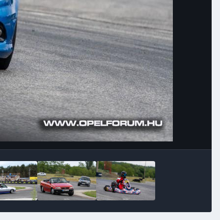
Image Tools