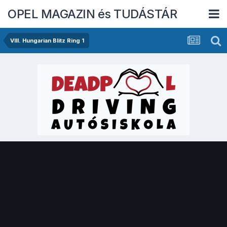
OPEL MAGAZIN és TUDÁSTÁR
VIII. Hungarian Blitz Ring 1