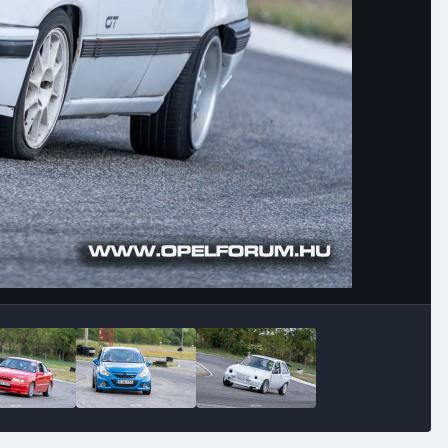
Image Tools