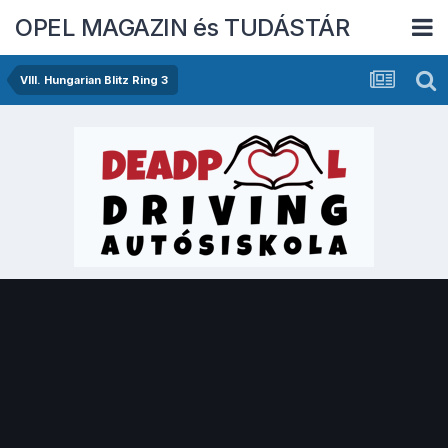
OPEL MAGAZIN és TUDÁSTÁR
VIII. Hungarian Blitz Ring 3