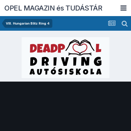
OPEL MAGAZIN és TUDÁSTÁR
VIII. Hungarian Blitz Ring 4