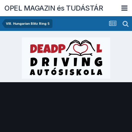
OPEL MAGAZIN és TUDÁSTÁR
VIII. Hungarian Blitz Ring 5