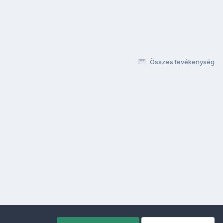
Összes tevékenység