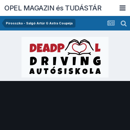
OPEL MAGAZIN és TUDÁSTÁR
Pirosszka - Salgó Artúr G Astra Coupéja