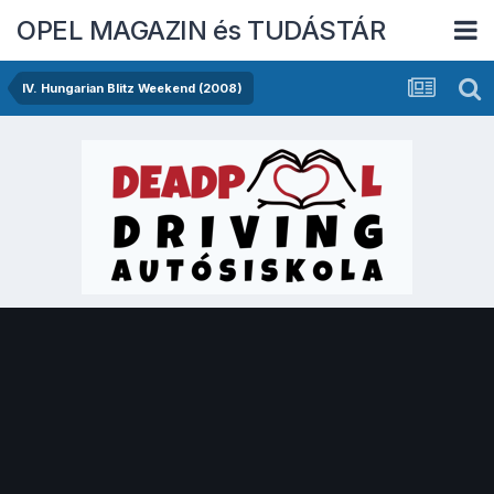
OPEL MAGAZIN és TUDÁSTÁR
IV. Hungarian Blitz Weekend (2008)