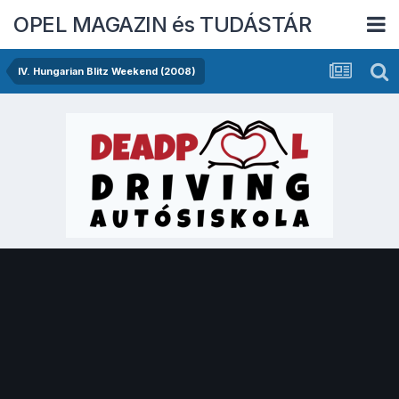
OPEL MAGAZIN és TUDÁSTÁR
IV. Hungarian Blitz Weekend (2008)