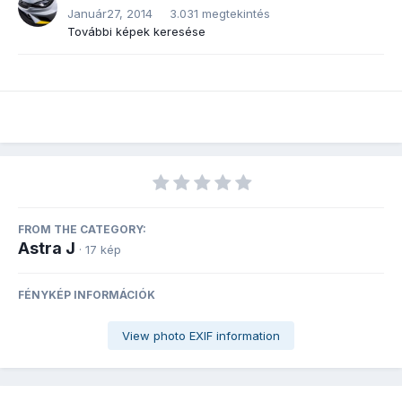
Január27, 2014
3.031 megtekintés
További képek keresése
FROM THE CATEGORY:
Astra J
· 17 kép
FÉNYKÉP INFORMÁCIÓK
View photo EXIF information