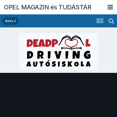
OPEL MAGAZIN és TUDÁSTÁR
Astra J