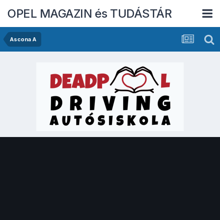
OPEL MAGAZIN és TUDÁSTÁR
Ascona A