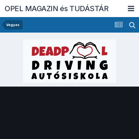
OPEL MAGAZIN és TUDÁSTÁR
Vegyes