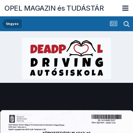
OPEL MAGAZIN és TUDÁSTÁR
Vegyes