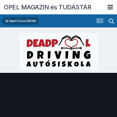
OPEL MAGAZIN és TUDÁSTÁR
Új Opel Corsa (2014)