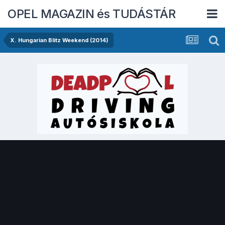
OPEL MAGAZIN és TUDÁSTÁR
X. Hungarian Blitz Weekend (2014)