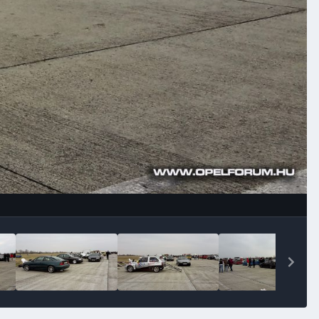
Image Tools