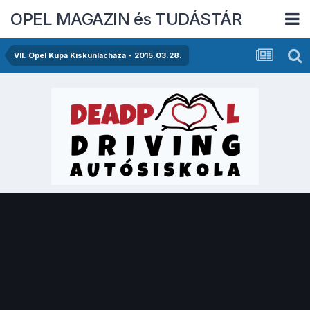
OPEL MAGAZIN és TUDÁSTÁR
VII. Opel Kupa Kiskunlacháza - 2015.03.28.