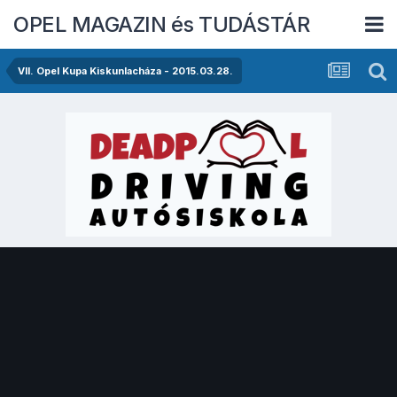
OPEL MAGAZIN és TUDÁSTÁR
VII. Opel Kupa Kiskunlacháza - 2015.03.28.