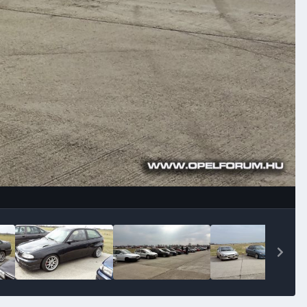
Image Tools