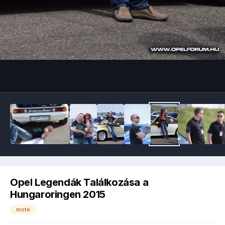
Image Tools
Opel Legendák Találkozása a
Hungaroringen 2015
mote