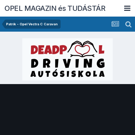
OPEL MAGAZIN és TUDÁSTÁR
Patrik - Opel Vectra C Caravan