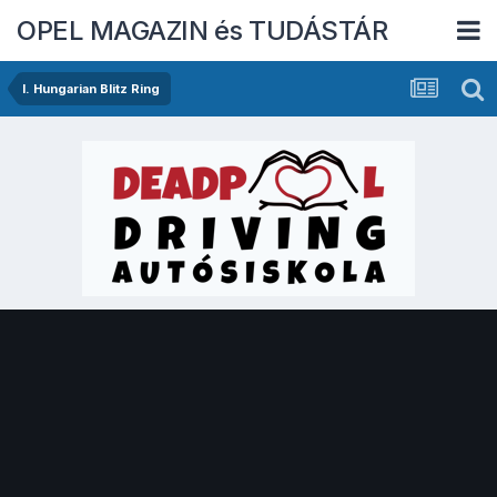
OPEL MAGAZIN és TUDÁSTÁR
I. Hungarian Blitz Ring