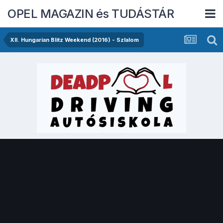
OPEL MAGAZIN és TUDÁSTÁR
XII. Hungarian Blitz Weekend (2016) - Szlalom