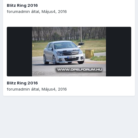
Blitz Ring 2016
forumadmin
által,
Május4, 2016
Blitz Ring 2016
forumadmin
által,
Május4, 2016