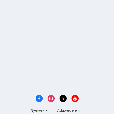
Nyelvek
Adatvédelem