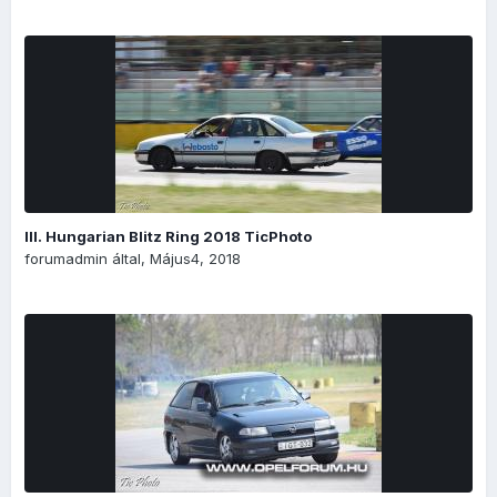
III. Hungarian Blitz Ring 2018 TicPhoto
forumadmin
által,
Május4, 2018