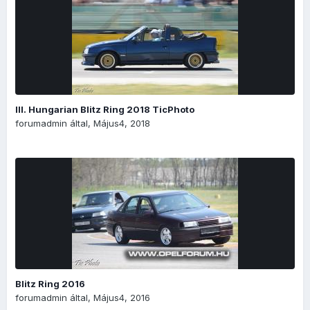
III. Hungarian Blitz Ring 2018 TicPhoto
forumadmin
által,
Május4, 2018
Blitz Ring 2016
forumadmin
által,
Május4, 2016