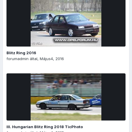
Blitz Ring 2016
forumadmin
által,
Május4, 2016
III. Hungarian Blitz Ring 2018 TicPhoto