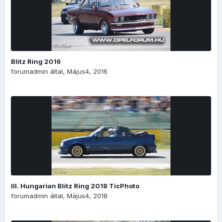
Blitz Ring 2016
forumadmin
által,
Május4, 2016
III. Hungarian Blitz Ring 2018 TicPhoto
forumadmin
által,
Május4, 2018