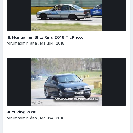
III. Hungarian Blitz Ring 2018 TicPhoto
forumadmin
által,
Május4, 2018
Blitz Ring 2016
forumadmin
által,
Május4, 2016