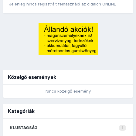
Jelenleg nincs regisztrált felhasználó az oldalon ONLINE
Közelgő események
Nincs közelgő esemény
Kategóriák
KLUBTAGSÁG
1