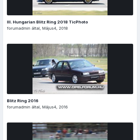
III. Hungarian Blitz Ring 2018 TicPhoto
forumadmin
által,
Május4, 2018
Blitz Ring 2016
forumadmin
által,
Május4, 2016