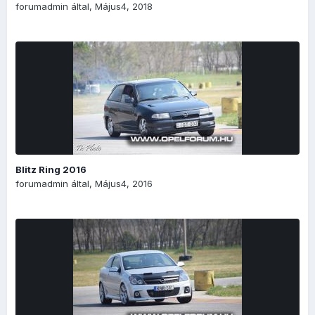
forumadmin
által,
Május4, 2018
Blitz Ring 2016
forumadmin
által,
Május4, 2016