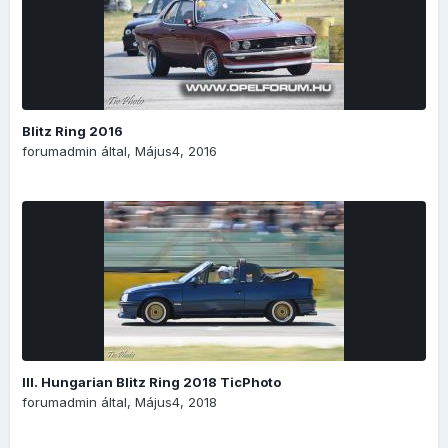
Blitz Ring 2016
forumadmin
által,
Május4, 2016
III. Hungarian Blitz Ring 2018 TicPhoto
forumadmin
által,
Május4, 2018