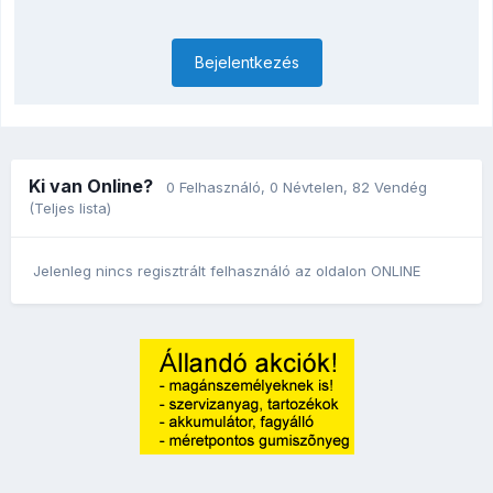
Bejelentkezés
Ki van Online?
0 Felhasználó
, 0 Névtelen, 82 Vendég
(Teljes lista)
Jelenleg nincs regisztrált felhasználó az oldalon ONLINE