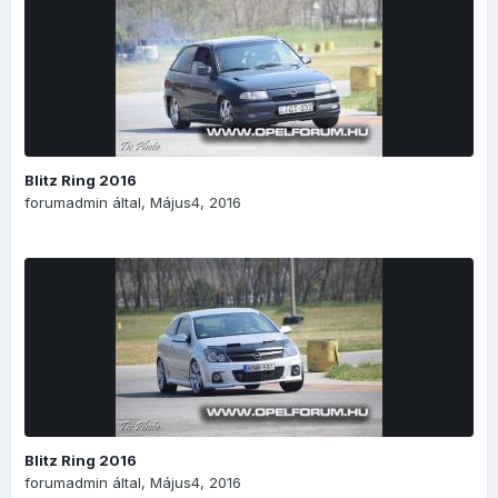
Blitz Ring 2016
forumadmin
által,
Május4, 2016
Blitz Ring 2016
forumadmin
által,
Május4, 2016