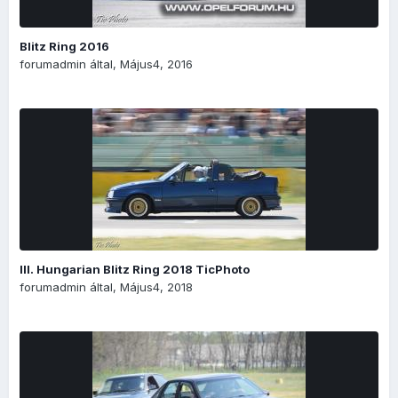
Blitz Ring 2016
forumadmin
által,
Május4, 2016
III. Hungarian Blitz Ring 2018 TicPhoto
forumadmin
által,
Május4, 2018