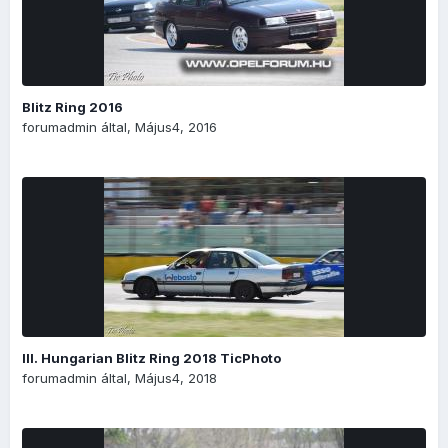
Blitz Ring 2016
forumadmin
által,
Május4, 2016
III. Hungarian Blitz Ring 2018 TicPhoto
forumadmin
által,
Május4, 2018