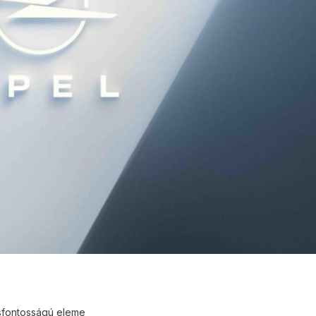
sfontosságú eleme