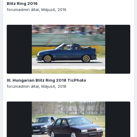
Blitz Ring 2016
forumadmin
által,
Május4, 2016
III. Hungarian Blitz Ring 2018 TicPhoto
forumadmin
által,
Május4, 2018