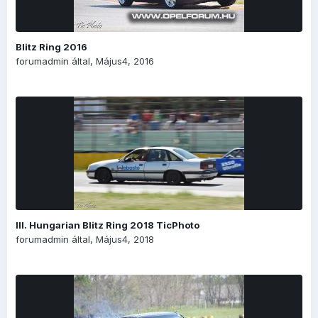
Blitz Ring 2016
forumadmin
által,
Május4, 2016
III. Hungarian Blitz Ring 2018 TicPhoto
forumadmin
által,
Május4, 2018