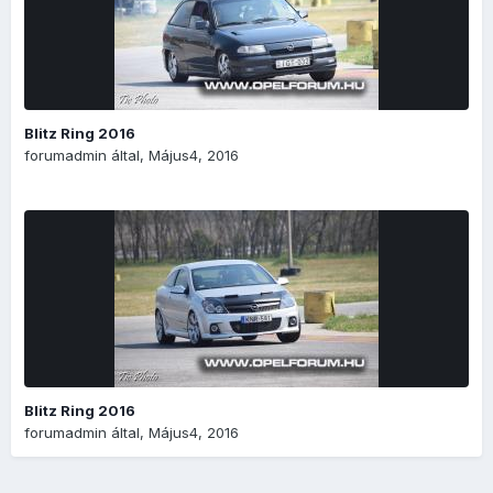
Blitz Ring 2016
forumadmin
által,
Május4, 2016
Blitz Ring 2016
forumadmin
által,
Május4, 2016